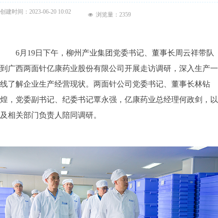
创建时间：
2023-06-20
10:02
浏览量：
2359
넶
6月19日下午，柳州产业集团党委书记、董事长周云祥带队
到广西两面针亿康药业股份有限公司开展走访调研，深入生产一
线了解企业生产经营现状。两面针公司党委书记、董事长林钻
煌，党委副书记、纪委书记覃永强，亿康药业总经理何政剑，以
及相关部门负责人陪同调研。