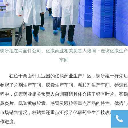
调研组在两面针公司、亿康药业相关负责人陪同下走访亿康生产
车间
在位于两面针工业园的亿康药业生产厂区，调研组一行先后
参观了片剂生产车间、胶囊生产车间、颗粒剂生产车间。参观过
程中，亿康药业相关负责人向调研组具体介绍了银杏叶片、苍鹅
鼻炎片、氨咖黄敏胶囊、感冒灵颗粒等重点产品的特性、优势与
市场销售情况，林钻煌还重点汇报了亿康药业生产技改规划和工
끅
作进度。