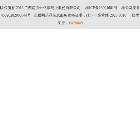
版权所有 2018 广西两面针亿康药业股份有限公司 桂ICP备18004601号 桂公网安备
45020202000544号 互联网药品信息服务资格证书：(桂)-非经营性-2023-0010 技术
支持：