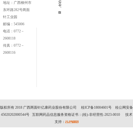
众
地址：广西柳州市
号
东环路282号两面
针工业园
邮编：545006
电话：0772－
2608118
传真：0772－
2608116
版权所有 2018 广西两面针亿康药业股份有限公司 桂ICP备18004601号 桂公网安备
45020202000544号 互联网药品信息服务资格证书：(桂)-非经营性-2023-0010 技术
支持：