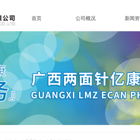
首页
公司概况
新闻资